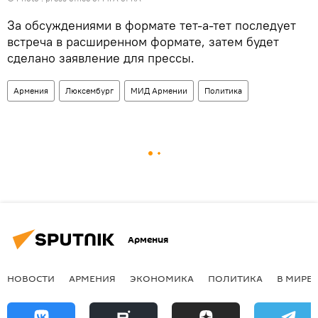
За обсуждениями в формате тет-а-тет последует
встреча в расширенном формате, затем будет
сделано заявление для прессы.
Армения
Люксембург
МИД Армении
Политика
Армения
НОВОСТИ
АРМЕНИЯ
ЭКОНОМИКА
ПОЛИТИКА
В МИРЕ