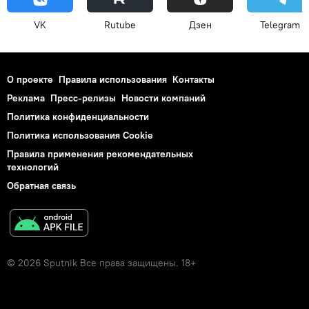
VK
Rutube
Дзен
Telegram
О проекте
Правила использования
Контакты
Реклама
Пресс-релизы
Новости компаний
Политика конфиденциальности
Политика использования Cookie
Правила применения рекомендательных
технологий
Обратная связь
© 2026 Sputnik Все права защищены. 18+