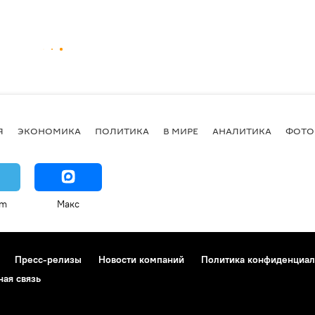
Я
ЭКОНОМИКА
ПОЛИТИКА
В МИРЕ
АНАЛИТИКА
ФОТО
am
Макс
Пресс-релизы
Новости компаний
Политика конфиденциал
ная связь