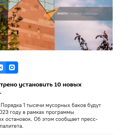
рено установить 10 новых
.
. Порядка 1 тысячи мусорных баков будут
2023 году в рамках программы
х остановок. Об этом сообщает пресс-
палитета.