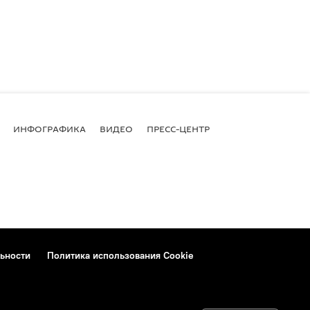
ИНФОГРАФИКА
ВИДЕО
ПРЕСС-ЦЕНТР
ьности
Политика использования Cookie