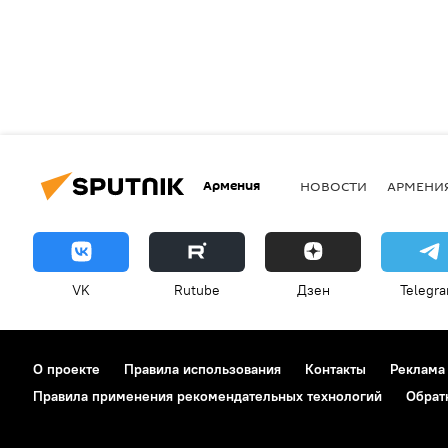
Армения
НОВОСТИ
АРМЕНИ
VK
Rutube
Дзен
Telegr
О проекте
Правила использования
Контакты
Реклама
Правила применения рекомендательных технологий
Обрат