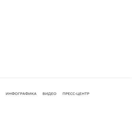
ИНФОГРАФИКА
ВИДЕО
ПРЕСС-ЦЕНТР