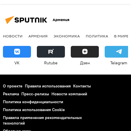
Армения
НОВОСТИ
АРМЕНИЯ
ЭКОНОМИКА
ПОЛИТИКА
В МИРЕ
VK
Rutube
Дзен
Telegram
О проекте
Правила использования
Контакты
Реклама
Пресс-релизы
Новости компаний
Политика конфиденциальности
Политика использования Cookie
Правила применения рекомендательных
технологий
Обратная связь