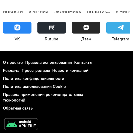
НОВОСТИ
АРМЕНИЯ
ЭКОНОМИКА
ПОЛИТИКА
В МИРЕ
VK
Rutube
Дзен
Telegram
О проекте
Правила использования
Контакты
Реклама
Пресс-релизы
Новости компаний
Политика конфиденциальности
Политика использования Cookie
Правила применения рекомендательных
технологий
Обратная связь