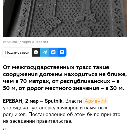
© Sputnik / Адрине Торосян
Подписаться
От межгосударственных трасс такие
сооружения должны находиться не ближе,
чем в 70 метрах, от республиканских – в
50 м, от дорог местного значения – в 30 м.
ЕРЕВАН, 2 мар – Sputnik.
Власти
Армении
упорядочат установку хачкаров и памятных
родников. Постановление об этом было принято
на заседании правительства.