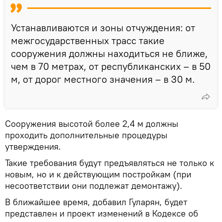
Устанавливаются и зоны отчуждения: от
межгосударственных трасс такие
сооружения должны находиться не ближе,
чем в 70 метрах, от республиканских – в 50
м, от дорог местного значения – в 30 м.
Сооружения высотой более 2,4 м должны
проходить дополнительные процедуры
утверждения.
Такие требования будут предъявляться не только к
новым, но и к действующим постройкам (при
несоответствии они подлежат демонтажу).
В ближайшее время, добавил Гуларян, будет
представлен и проект изменений в Кодексе об