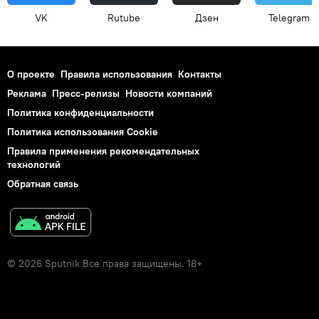
VK
Rutube
Дзен
Telegram
О проекте
Правила использования
Контакты
Реклама
Пресс-релизы
Новости компаний
Политика конфиденциальности
Политика использования Cookie
Правила применения рекомендательных
технологий
Обратная связь
© 2026 Sputnik Все права защищены. 18+