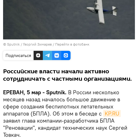
© Sputnik / Георгий Зимарев
/
Перейти в фотобанк
Подписаться
Российские власти начали активно
сотрудничать с частными организациями.
ЕРЕВАН, 5 мар - Sputnik.
В России несколько
месяцев назад началось большое движение в
сфере создания беспилотных летательных
аппаратов (БПЛА). Об этом в беседе с
KP.RU
заявил глава компании-разработчика БПЛА
"Реновации", кандидат технических наук Сергей
Товкач.