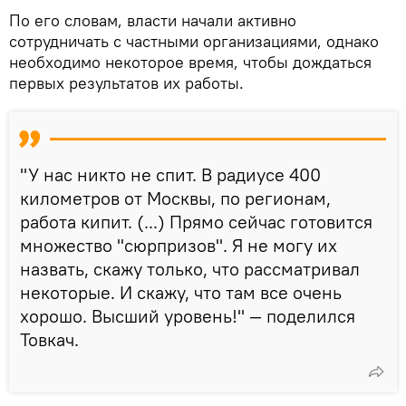
По его словам, власти начали активно
сотрудничать с частными организациями, однако
необходимо некоторое время, чтобы дождаться
первых результатов их работы.
"У нас никто не спит. В радиусе 400
километров от Москвы, по регионам,
работа кипит. (...) Прямо сейчас готовится
множество "сюрпризов". Я не могу их
назвать, скажу только, что рассматривал
некоторые. И скажу, что там все очень
хорошо. Высший уровень!" — поделился
Товкач.