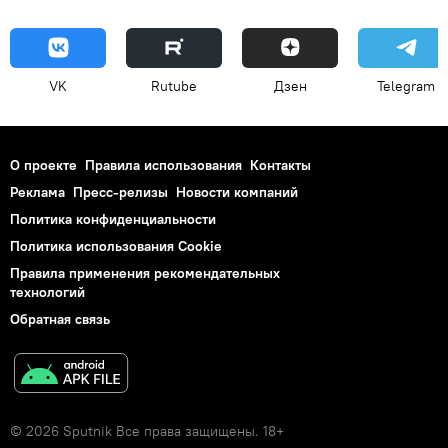
VK
Rutube
Дзен
Telegram
О проекте
Правила использования
Контакты
Реклама
Пресс-релизы
Новости компаний
Политика конфиденциальности
Политика использования Cookie
Правила применения рекомендательных
технологий
Обратная связь
© 2026 Sputnik Все права защищены. 18+