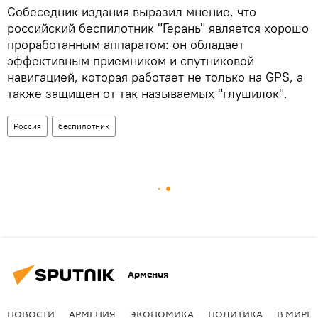
Собеседник издания выразил мнение, что
российский беспилотник "Герань" является хорошо
проработанным аппаратом: он обладает
эффективным приемником и спутниковой
навигацией, которая работает не только на GPS, а
также защищен от так называемых "глушилок".
Россия
беспилотник
Армения
НОВОСТИ
АРМЕНИЯ
ЭКОНОМИКА
ПОЛИТИКА
В МИРЕ