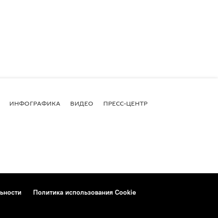
ИНФОГРАФИКА
ВИДЕО
ПРЕСС-ЦЕНТР
ьности
Политика использования Cookie