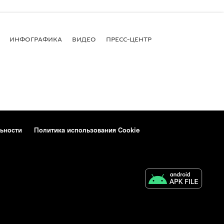
ИНФОГРАФИКА
ВИДЕО
ПРЕСС-ЦЕНТР
ьности
Политика использования Cookie