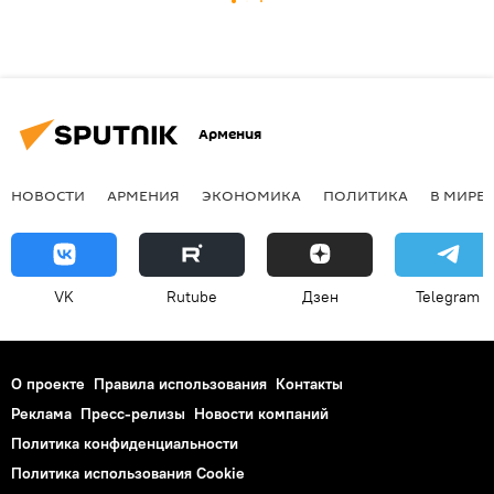
Армения
НОВОСТИ
АРМЕНИЯ
ЭКОНОМИКА
ПОЛИТИКА
В МИРЕ
VK
Rutube
Дзен
Telegram
О проекте
Правила использования
Контакты
Реклама
Пресс-релизы
Новости компаний
Политика конфиденциальности
Политика использования Cookie