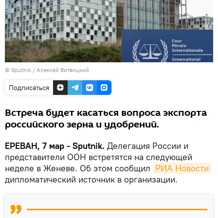
© Sputnik / Алексей Витвицкий
Подписаться
Встреча будет касаться вопроса экспорта
российского зерна и удобрений.
ЕРЕВАН, 7 мар - Sputnik.
Делегация России и
представители ООН встретятся на следующей
неделе в Женеве. Об этом сообщил
РИА Новости
дипломатический источник в организации.