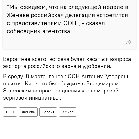
"Мы ожидаем, что на следующей неделе в
Женеве российская делегация встретится
с представителями ООН", - сказал
собеседник агентства.
Вероятнее всего, встреча будет касаться вопроса
экспорта российского зерна и удобрений.
В среду, 8 марта, генсек ООН Антониу Гутерреш
посетит Киев, чтобы обсудить с Владимиром
Зеленским вопрос продления черноморской
зерновой инициативы.
ООН
Женева
Россия
В мире