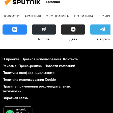
Армения
НОВОСТИ
АРМЕНИЯ
ЭКОНОМИКА
ПОЛИТИКА
В МИРЕ
VK
Rutube
Дзен
Telegram
О проекте
Правила использования
Контакты
Реклама
Пресс-релизы
Новости компаний
Политика конфиденциальности
Политика использования Cookie
Правила применения рекомендательных
технологий
Обратная связь