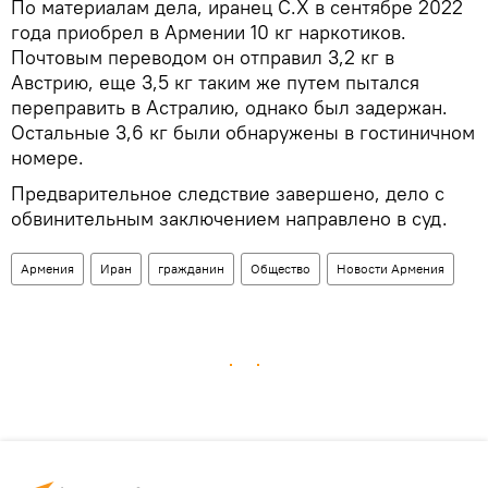
По материалам дела, иранец С.Х в сентябре 2022
года приобрел в Армении 10 кг наркотиков.
Почтовым переводом он отправил 3,2 кг в
Австрию, еще 3,5 кг таким же путем пытался
переправить в Астралию, однако был задержан.
Остальные 3,6 кг были обнаружены в гостиничном
номере.
Предварительное следствие завершено, дело с
обвинительным заключением направлено в суд.
Армения
Иран
гражданин
Общество
Новости Армения