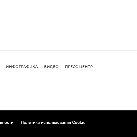
ИНФОГРАФИКА
ВИДЕО
ПРЕСС-ЦЕНТР
ьности
Политика использования Cookie