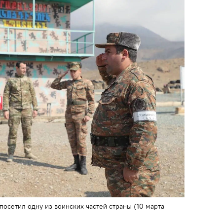
осетил одну из воинских частей страны (10 марта