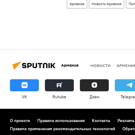
Армения
Новости Армения
Пол
Армения
НОВОСТИ
АРМЕНИ
VK
Rutube
Дзен
Telegr
О проекте
Правила использования
Контакты
Реклама
Правила применения рекомендательных технологий
Обрат