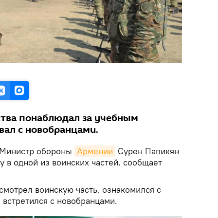
ства понаблюдал за учебным
вал с новобранцами.
Министр обороны
Армении
Сурен Папикян
 в одной из воинских частей, сообщает
смотрел воинскую часть, ознакомился с
 встретился с новобранцами.