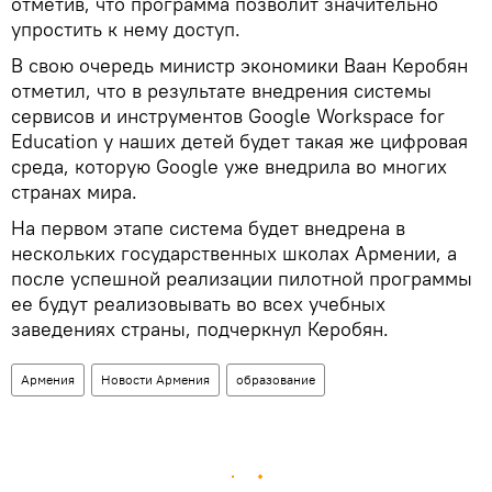
отметив, что программа позволит значительно
упростить к нему доступ.
В свою очередь министр экономики Ваан Керобян
отметил, что в результате внедрения системы
сервисов и инструментов Google Workspace for
Education у наших детей будет такая же цифровая
среда, которую Google уже внедрила во многих
странах мира.
На первом этапе система будет внедрена в
нескольких государственных школах Армении, а
после успешной реализации пилотной программы
ее будут реализовывать во всех учебных
заведениях страны, подчеркнул Керобян.
Армения
Новости Армения
образование