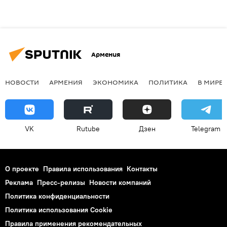
Армения
НОВОСТИ
АРМЕНИЯ
ЭКОНОМИКА
ПОЛИТИКА
В МИРЕ
VK
Rutube
Дзен
Telegram
О проекте
Правила использования
Контакты
Реклама
Пресс-релизы
Новости компаний
Политика конфиденциальности
Политика использования Cookie
Правила применения рекомендательных