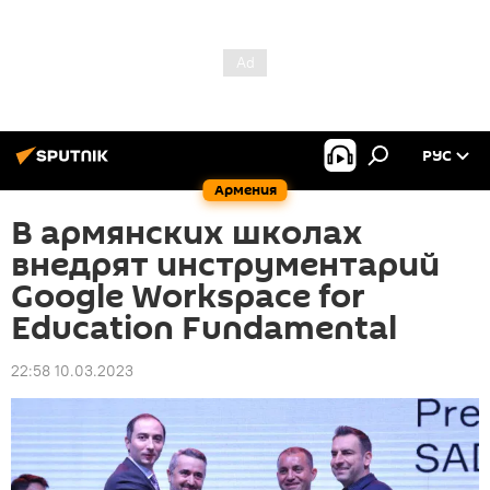
РУС
Армения
В армянских школах
внедрят инструментарий
Google Workspace for
Education Fundamental
22:58 10.03.2023