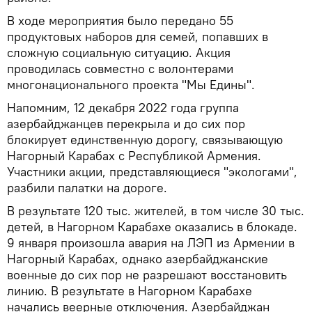
В ходе мероприятия было передано 55
продуктовых наборов для семей, попавших в
сложную социальную ситуацию. Акция
проводилась совместно с волонтерами
многонационального проекта "Мы Едины".
Напомним, 12 декабря 2022 года группа
азербайджанцев перекрыла и до сих пор
блокирует единственную дорогу, связывающую
Нагорный Карабах с Республикой Армения.
Участники акции, представляющиеся "экологами",
разбили палатки на дороге.
В результате 120 тыс. жителей, в том числе 30 тыс.
детей, в Нагорном Карабахе оказались в блокаде.
9 января произошла авария на ЛЭП из Армении в
Нагорный Карабах, однако азербайджанские
военные до сих пор не разрешают восстановить
линию. В результате в Нагорном Карабахе
начались веерные отключения. Азербайджан