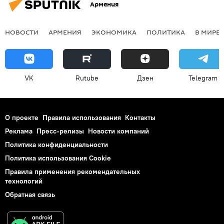
Армения
НОВОСТИ
АРМЕНИЯ
ЭКОНОМИКА
ПОЛИТИКА
В МИРЕ
VK
Rutube
Дзен
Telegram
О проекте
Правила использования
Контакты
Реклама
Пресс-релизы
Новости компаний
Политика конфиденциальности
Политика использования Cookie
Правила применения рекомендательных
технологий
Обратная связь