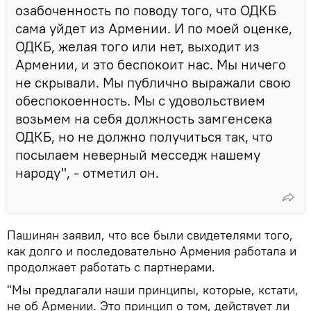
озабоченность по поводу того, что ОДКБ
сама уйдет из Армении. И по моей оценке,
ОДКБ, желая того или нет, выходит из
Армении, и это беспокоит нас. Мы ничего
не скрывали. Мы публично выражали свою
обеспокоенность. Мы с удовольствием
возьмем на себя должность замгенсека
ОДКБ, но не должно получиться так, что
посылаем неверный месседж нашему
народу", - отметил он.
Пашинян заявил, что все были свидетелями того,
как долго и последовательно Армения работала и
продолжает работать с партнерами.
"Мы предлагали наши принципы, которые, кстати,
не об Армении. Это принцип о том, действует ли