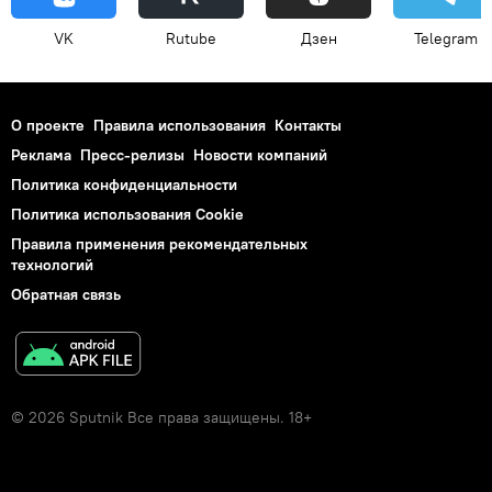
VK
Rutube
Дзен
Telegram
О проекте
Правила использования
Контакты
Реклама
Пресс-релизы
Новости компаний
Политика конфиденциальности
Политика использования Cookie
Правила применения рекомендательных
технологий
Обратная связь
© 2026 Sputnik Все права защищены. 18+