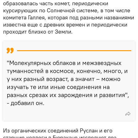
образовалась часть комет, периодически
курсирующих по Солнечной системе, в том числе
комитета Галлея, которая под разными названиями
известна еще с древних времен и периодически
проходит близко от Земли.
"Молекулярных облаков и межзвездных
туманностей в космосе, конечно, много, и
у них разный возраст, а значит – можно
изучать те или иные соединения на
разных срезах их зарождения и развития",
- добавил он.
Из органических соединений Руслан и его
старшие коллеги в Бюракане исследуют два