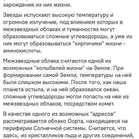
зарождения из них жизни.
Звезды испускают высокую температуру и
огромное излучение, под влиянием которых в
межзвездных облаках и туманностях могут
образовываться сложные углеводороды, а уже из
них могут образовываться "кирпичики" жизни -
аминокислоты.
Межзвездные облака считаются одной из
возможных "колыбелей жизни" на Земле. При
формировании самой Земли, температуры на ней
были слишком высокими. После того, как наша
планета остыла, и на ней образовался океан,
сложные углеводороды могли попасть на нее из
межзвездных облаков, посредством комет.
В качестве одного из возможных "адресов"
рассматривается облако Оорта, находящееся на
периферии Солнечной системы. Считается, что
здесь, из кристалликов льда и других соединений,