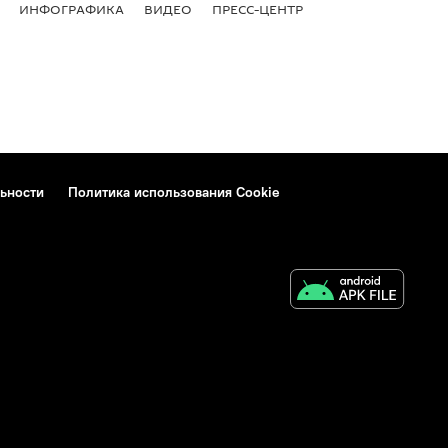
ИНФОГРАФИКА
ВИДЕО
ПРЕСС-ЦЕНТР
ьности
Политика использования Cookie