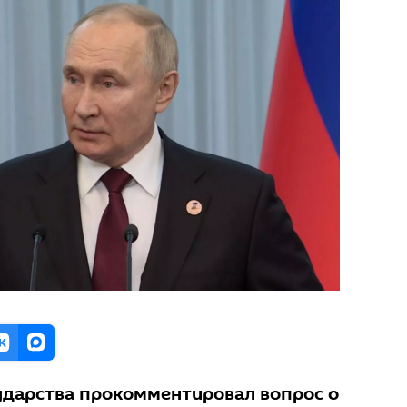
сударства прокомментировал вопрос о