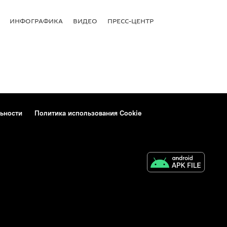
ИНФОГРАФИКА
ВИДЕО
ПРЕСС-ЦЕНТР
ьности
Политика использования Cookie