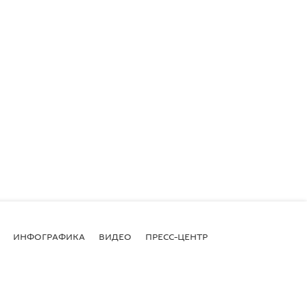
ИНФОГРАФИКА
ВИДЕО
ПРЕСС-ЦЕНТР