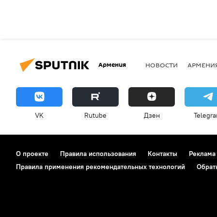
Армения
НОВОСТИ
АРМЕНИ
VK
Rutube
Дзен
Telegr
О проекте
Правила использования
Контакты
Реклама
Правила применения рекомендательных технологий
Обрат