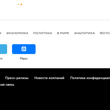
Я
ЭКОНОМИКА
ПОЛИТИКА
В МИРЕ
АНАЛИТИКА
ФОТО
am
Макс
Пресс-релизы
Новости компаний
Политика конфиденциал
ная связь