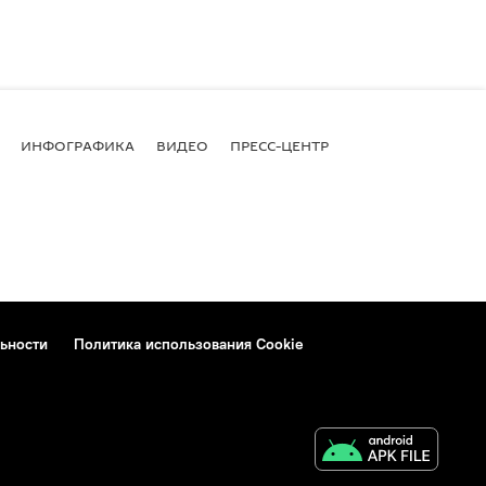
ИНФОГРАФИКА
ВИДЕО
ПРЕСС-ЦЕНТР
ьности
Политика использования Cookie