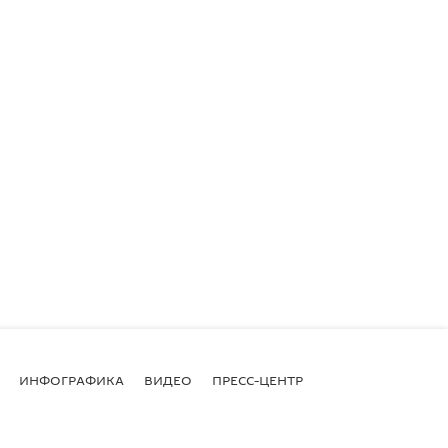
ИНФОГРАФИКА
ВИДЕО
ПРЕСС-ЦЕНТР