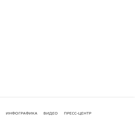
ИНФОГРАФИКА
ВИДЕО
ПРЕСС-ЦЕНТР