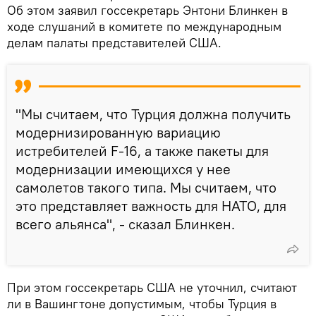
Об этом заявил госсекретарь Энтони Блинкен в
ходе слушаний в комитете по международным
делам палаты представителей США.
"Мы считаем, что Турция должна получить
модернизированную вариацию
истребителей F-16, а также пакеты для
модернизации имеющихся у нее
самолетов такого типа. Мы считаем, что
это представляет важность для НАТО, для
всего альянса", - сказал Блинкен.
При этом госсекретарь США не уточнил, считают
ли в Вашингтоне допустимым, чтобы Турция в