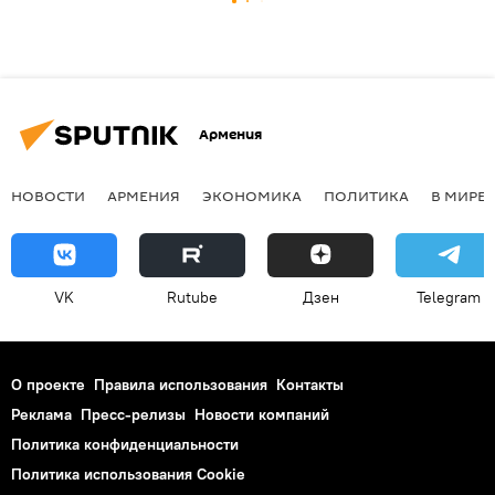
Армения
НОВОСТИ
АРМЕНИЯ
ЭКОНОМИКА
ПОЛИТИКА
В МИРЕ
VK
Rutube
Дзен
Telegram
О проекте
Правила использования
Контакты
Реклама
Пресс-релизы
Новости компаний
Политика конфиденциальности
Политика использования Cookie