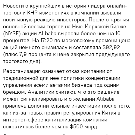
Новости о крупнейших в истории лидера онлайн-
торговли КНР изменениях в компании вызвали
позитивную реакцию инвесторов. После открытия
основной сессии торгов на Нью-Йоркской бирже
(NYSE) акции Alibaba выросли более чем на 10
процентов. На 17:20 по московскому времени цена
акций немного снизилась и составляла $92,92
(плюс 7,9 процента к цене закрытия предыдущего
торгового дня).
Реорганизация означает отказ компании от
традиционной для нее политики концентрации
управления всеми ветвями бизнеса под одним
брендом. Аналитики считают, что это решение
может сигнализировать и о желании Alibaba
привлечь дополнительные инвестиции после того,
как из-за новых правил регулирования Китая в
интернет-сфере капитализация компании
сократилась более чем на $500 млрд.