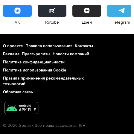
VK
Rutube
Дзен
Telegram
О проекте
Правила использования
Контакты
Реклама
Пресс-релизы
Новости компаний
Политика конфиденциальности
Политика использования Cookie
Правила применения рекомендательных
технологий
Обратная связь
© 2026 Sputnik Все права защищены. 18+