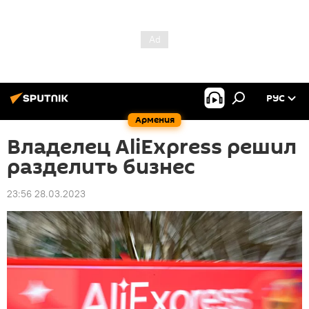
РУС
Армения
Владелец AliExpress решил
разделить бизнес
23:56 28.03.2023