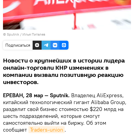
© Sputnik / Илья Питалев
Подписаться
Новости о крупнейших в истории лидера
онлайн-торговли КНР изменениях в
компании вызвали позитивную реакцию
инвесторов.
ЕРЕВАН, 28 мар — Sputnik.
Владелец AliExpress,
китайский технологический гигант Alibaba Group,
разделит свой бизнес стоимостью $220 млрд на
шесть подразделений, которые смогут
самостоятельно выйти на биржу. Об этом
сообщает
Traders-union
․