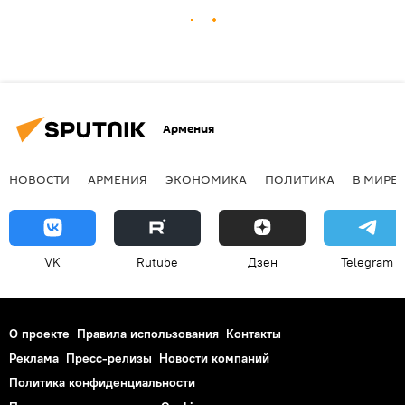
Армения
НОВОСТИ
АРМЕНИЯ
ЭКОНОМИКА
ПОЛИТИКА
В МИРЕ
VK
Rutube
Дзен
Telegram
О проекте
Правила использования
Контакты
Реклама
Пресс-релизы
Новости компаний
Политика конфиденциальности