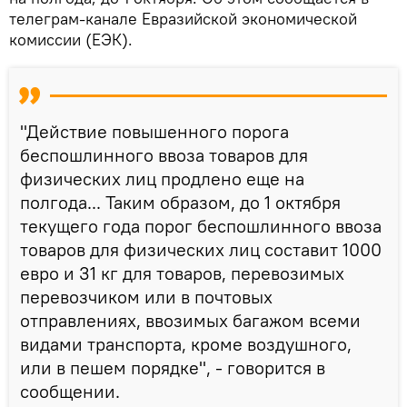
телеграм-канале Евразийской экономической
комиссии (ЕЭК).
"Действие повышенного порога
беспошлинного ввоза товаров для
физических лиц продлено еще на
полгода... Таким образом, до 1 октября
текущего года порог беспошлинного ввоза
товаров для физических лиц составит 1000
евро и 31 кг для товаров, перевозимых
перевозчиком или в почтовых
отправлениях, ввозимых багажом всеми
видами транспорта, кроме воздушного,
или в пешем порядке", - говорится в
сообщении.