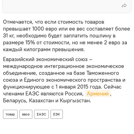
Отмечается, что если стоимость товаров
превышает 1000 евро или ее вес составляет более
31 кг, необходимо будет заплатить пошлину в
размере 15% от стоимости, но не менее 2 евро за
каждый килограмм превышения.
Евразийский экономический союз –
международное интеграционное экономическое
объединение, созданное на базе Таможенного
союза и Единого экономического пространства и
функционирующее с 1 января 2015 года. Сейчас
членами ЕАЭС являются Россия,
Армения
,
Беларусь, Казахстан и Кыргызстан.
товар
ввоз
ЕАЭС
ЕЭК