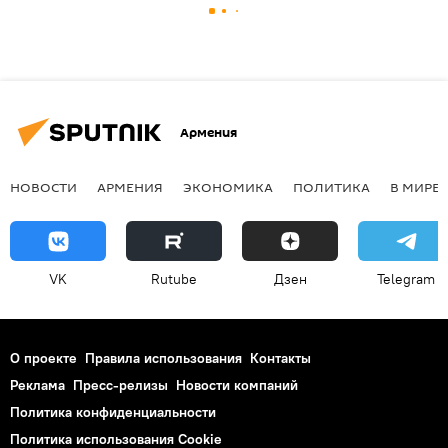
Армения
НОВОСТИ
АРМЕНИЯ
ЭКОНОМИКА
ПОЛИТИКА
В МИРЕ
VK
Rutube
Дзен
Telegram
О проекте
Правила использования
Контакты
Реклама
Пресс-релизы
Новости компаний
Политика конфиденциальности
Политика использования Cookie