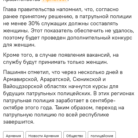
Глава правительства напомнил, что, согласно
ранее принятому решению, в патрульной полиции
не менее 30% служащих должны составлять
женщины. Этот показатель обеспечить не удалось,
поэтому будет проведен дополнительный конкурс
для женщин.
Кроме того, в случае появления вакансий, на
службу будут принимать только женщин.
Пашинян отметил, что через несколько дней в
Армавирской, Араратской, Сюникской и
Вайоцдзорской областях начнутся курсы для
будущих патрульных полицейских. В этих регионах
патрульная полиция заработает в сентябре-
октябре этого года. Таким образом, переход на
патрульную полицию по всей республике
завершится.
Армения
Новости Армения
Общество
полицейские