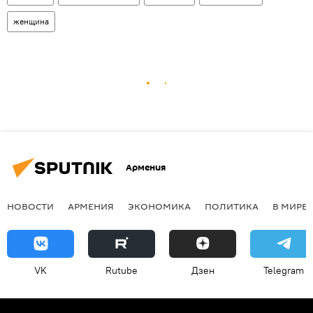
женщина
Армения
НОВОСТИ
АРМЕНИЯ
ЭКОНОМИКА
ПОЛИТИКА
В МИРЕ
VK
Rutube
Дзен
Telegram