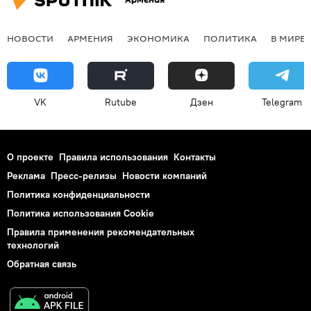
НОВОСТИ
АРМЕНИЯ
ЭКОНОМИКА
ПОЛИТИКА
В МИРЕ
VK
Rutube
Дзен
Telegram
О проекте
Правила использования
Контакты
Реклама
Пресс-релизы
Новости компаний
Политика конфиденциальности
Политика использования Cookie
Правила применения рекомендательных
технологий
Обратная связь