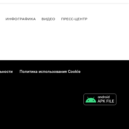
ИНФОГРАФИКА
ВИДЕО
ПРЕСС-ЦЕНТР
ьности
Политика использования Cookie