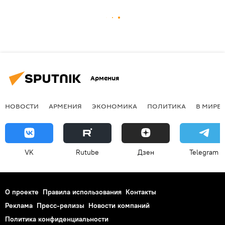
Армения
НОВОСТИ
АРМЕНИЯ
ЭКОНОМИКА
ПОЛИТИКА
В МИРЕ
VK
Rutube
Дзен
Telegram
О проекте
Правила использования
Контакты
Реклама
Пресс-релизы
Новости компаний
Политика конфиденциальности