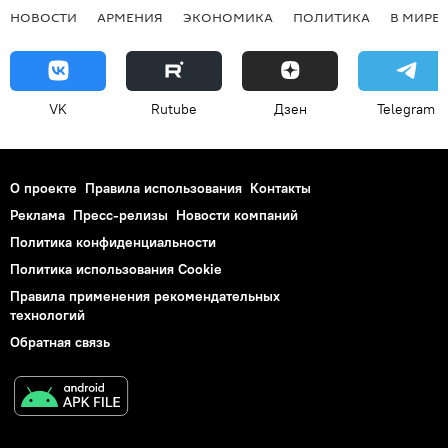
НОВОСТИ
АРМЕНИЯ
ЭКОНОМИКА
ПОЛИТИКА
В МИРЕ
VK
Rutube
Дзен
Telegram
О проекте
Правила использования
Контакты
Реклама
Пресс-релизы
Новости компаний
Политика конфиденциальности
Политика использования Cookie
Правила применения рекомендательных
технологий
Обратная связь