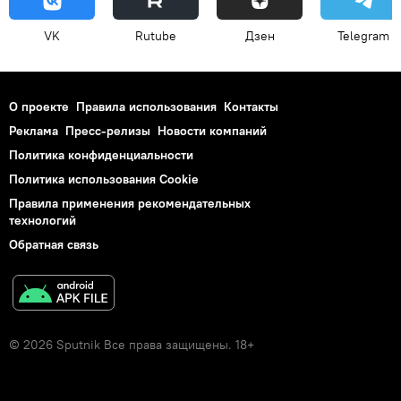
VK
Rutube
Дзен
Telegram
О проекте
Правила использования
Контакты
Реклама
Пресс-релизы
Новости компаний
Политика конфиденциальности
Политика использования Cookie
Правила применения рекомендательных
технологий
Обратная связь
© 2026 Sputnik Все права защищены. 18+