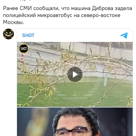
Ранее СМИ сообщали, что машина Диброва задела
полицейский микроавтобус на северо-востоке
Москвы.