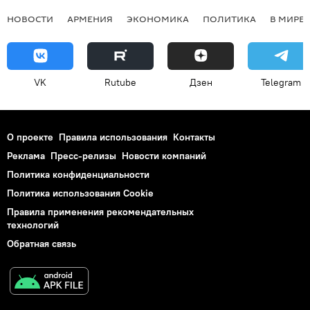
НОВОСТИ
АРМЕНИЯ
ЭКОНОМИКА
ПОЛИТИКА
В МИРЕ
VK
Rutube
Дзен
Telegram
О проекте
Правила использования
Контакты
Реклама
Пресс-релизы
Новости компаний
Политика конфиденциальности
Политика использования Cookie
Правила применения рекомендательных
технологий
Обратная связь