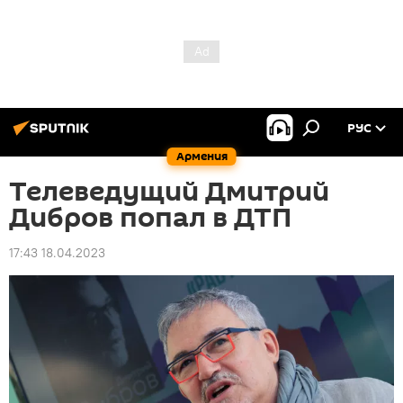
РУС
Армения
Телеведущий Дмитрий
Дибров попал в ДТП
17:43 18.04.2023