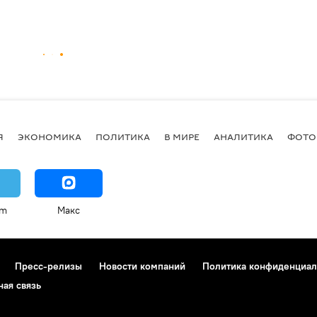
Я
ЭКОНОМИКА
ПОЛИТИКА
В МИРЕ
АНАЛИТИКА
ФОТО
am
Макс
Пресс-релизы
Новости компаний
Политика конфиденциал
ная связь