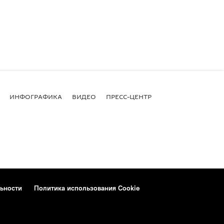
ИНФОГРАФИКА
ВИДЕО
ПРЕСС-ЦЕНТР
ьности
Политика использования Cookie