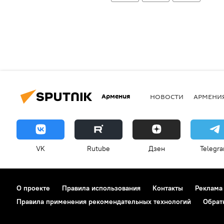
Армения
НОВОСТИ
АРМЕНИ
VK
Rutube
Дзен
Telegr
О проекте
Правила использования
Контакты
Реклама
Правила применения рекомендательных технологий
Обрат