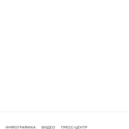
ИНФОГРАФИКА
ВИДЕО
ПРЕСС-ЦЕНТР