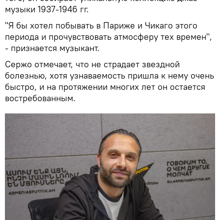
музыки 1937-1946 гг.
"Я бы хотел побывать в Париже и Чикаго этого
периода и прочувствовать атмосферу тех времен",
- признается музыкант.
Сержо отмечает, что не страдает звездной
болезнью, хотя узнаваемость пришла к нему очень
быстро, и на протяжении многих лет он остается
востребованным.