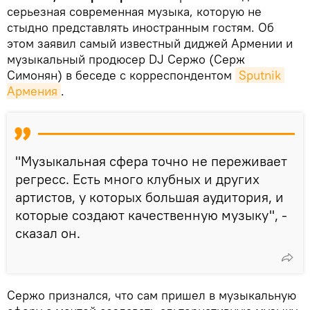
серьезная современная музыка, которую не
стыдно представлять иностранным гостям. Об
этом заявил самый известный диджей Армении и
музыкальный продюсер DJ Сержо (Серж
Симонян) в беседе с корреспондентом
Sputnik 
Армения
.
"Музыкальная сфера точно не переживает
регресс. Есть много клубных и других
артистов, у которых большая аудитория, и
которые создают качественную музыку", -
сказал он.
Сержо признался, что сам пришел в музыкальную