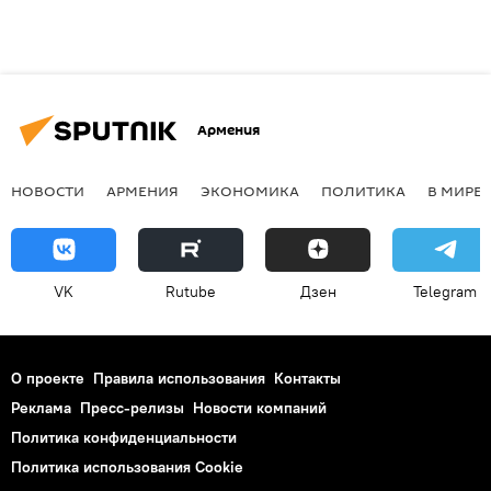
Армения
НОВОСТИ
АРМЕНИЯ
ЭКОНОМИКА
ПОЛИТИКА
В МИРЕ
VK
Rutube
Дзен
Telegram
О проекте
Правила использования
Контакты
Реклама
Пресс-релизы
Новости компаний
Политика конфиденциальности
Политика использования Cookie