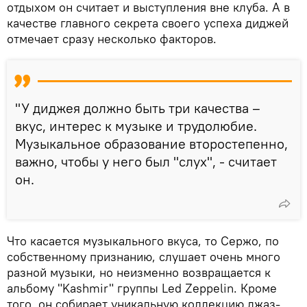
отдыхом он считает и выступления вне клуба. А в
качестве главного секрета своего успеха диджей
отмечает сразу несколько факторов.
"У диджея должно быть три качества –
вкус, интерес к музыке и трудолюбие.
Музыкальное образование второстепенно,
важно, чтобы у него был "слух", - считает
он.
Что касается музыкального вкуса, то Сержо, по
собственному признанию, слушает очень много
разной музыки, но неизменно возвращается к
альбому "Kashmir" группы Led Zeppelin. Кроме
того, он собирает уникальную коллекцию джаз-