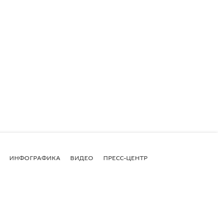
ИНФОГРАФИКА
ВИДЕО
ПРЕСС-ЦЕНТР