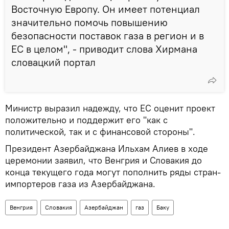
Восточную Европу. Он имеет потенциал
значительно помочь повышению
безопасности поставок газа в регион и в
ЕС в целом", - приводит слова Хирмана
словацкий портал
Министр выразил надежду, что ЕС оценит проект
положительно и поддержит его "как с
политической, так и с финансовой стороны".
Президент Азербайджана Ильхам Алиев в ходе
церемонии заявил, что Венгрия и Словакия до
конца текущего года могут пополнить ряды стран-
импортеров газа из Азербайджана.
Венгрия
Словакия
Азербайджан
газ
Баку