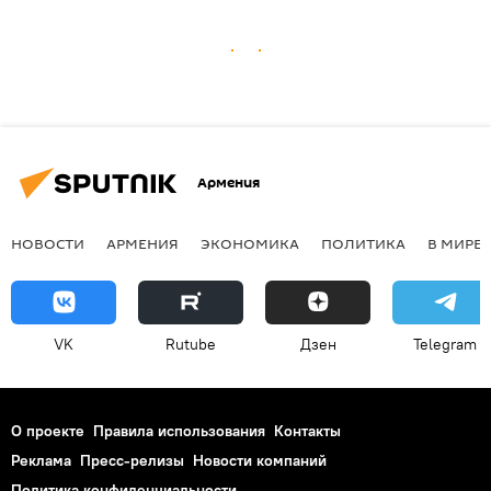
Армения
НОВОСТИ
АРМЕНИЯ
ЭКОНОМИКА
ПОЛИТИКА
В МИРЕ
VK
Rutube
Дзен
Telegram
О проекте
Правила использования
Контакты
Реклама
Пресс-релизы
Новости компаний
Политика конфиденциальности