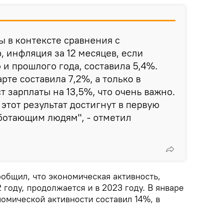
ы в контексте сравнения с
 инфляция за 12 месяцев, если
 и прошлого года, составила 5,4%.
те составила 7,2%, а только в
т зарплаты на 13,5%, что очень важно.
 этот результат достигнут в первую
ботающим людям", - отметил
общил, что экономическая активность,
 году, продолжается и в 2023 году. В январе
номической активности составил 14%, в