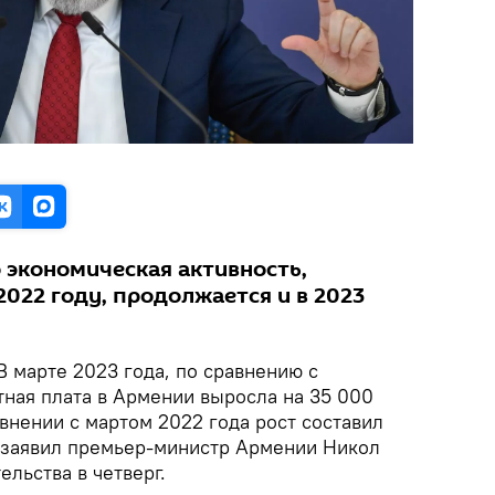
 экономическая активность,
2022 году, продолжается и в 2023
В марте 2023 года, по сравнению с
тная плата в Армении выросла на 35 000
авнении с мартом 2022 года рост составил
 заявил премьер-министр Армении Никол
льства в четверг.