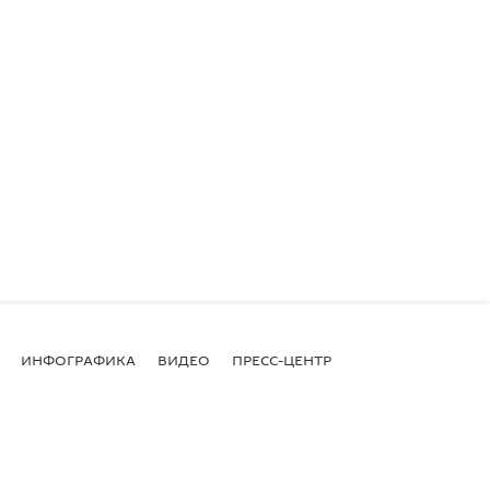
ИНФОГРАФИКА
ВИДЕО
ПРЕСС-ЦЕНТР