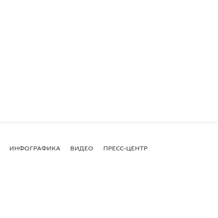
ИНФОГРАФИКА
ВИДЕО
ПРЕСС-ЦЕНТР