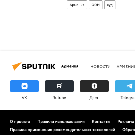
Армения
ООН
суд
Армения
НОВОСТИ
АРМЕНИ
VK
Rutube
Дзен
Telegr
О проекте
Правила использования
Контакты
Реклама
Правила применения рекомендательных технологий
Обрат