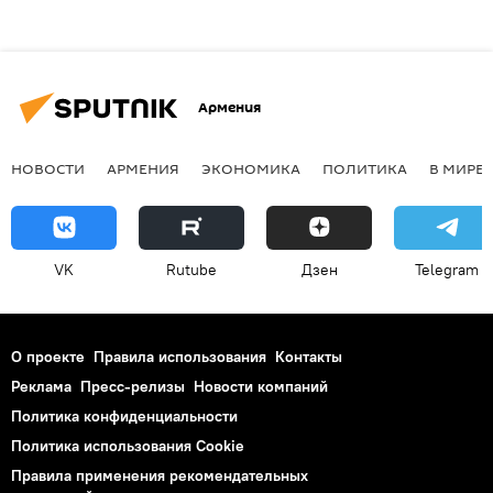
Армения
НОВОСТИ
АРМЕНИЯ
ЭКОНОМИКА
ПОЛИТИКА
В МИРЕ
VK
Rutube
Дзен
Telegram
О проекте
Правила использования
Контакты
Реклама
Пресс-релизы
Новости компаний
Политика конфиденциальности
Политика использования Cookie
Правила применения рекомендательных