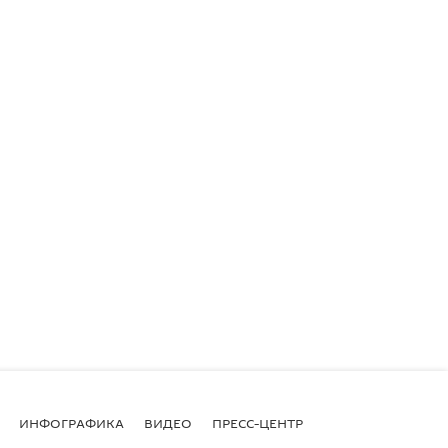
ИНФОГРАФИКА
ВИДЕО
ПРЕСС-ЦЕНТР