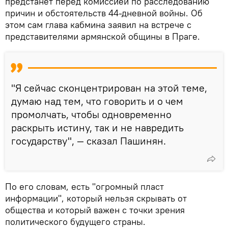
предстанет перед комиссией по расследованию
причин и обстоятельств 44-дневной войны. Об
этом сам глава кабмина заявил на встрече с
представителями армянской общины в Праге.
"Я сейчас сконцентрирован на этой теме,
думаю над тем, что говорить и о чем
промолчать, чтобы одновременно
раскрыть истину, так и не навредить
государству", — сказал Пашинян.
По его словам, есть "огромный пласт
информации", который нельзя скрывать от
общества и который важен с точки зрения
политического будущего страны.