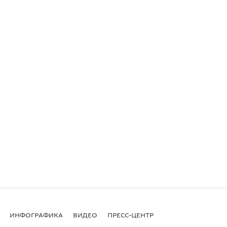
ИНФОГРАФИКА
ВИДЕО
ПРЕСС-ЦЕНТР