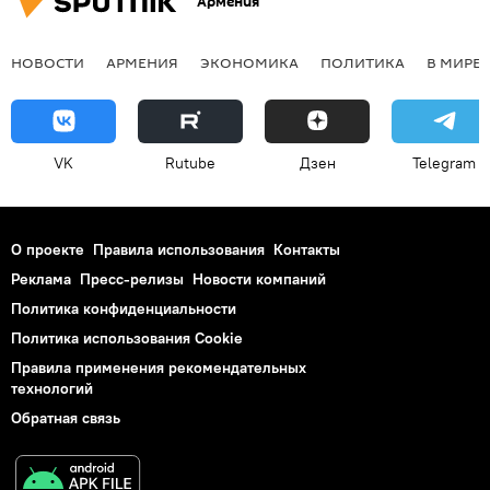
Армения
НОВОСТИ
АРМЕНИЯ
ЭКОНОМИКА
ПОЛИТИКА
В МИРЕ
VK
Rutube
Дзен
Telegram
О проекте
Правила использования
Контакты
Реклама
Пресс-релизы
Новости компаний
Политика конфиденциальности
Политика использования Cookie
Правила применения рекомендательных
технологий
Обратная связь