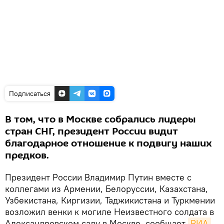
Подписаться
В том, что в Москве собрались лидеры
стран СНГ, президент России видит
благодарное отношение к подвигу наших
предков.
Президент России Владимир Путин вместе с
коллегами из Армении, Белоруссии, Казахстана,
Узбекистана, Киргизии, Таджикистана и Туркмении
возложил венки к могиле Неизвестного солдата в
Александровском саду в Москве, сообщает
РИА 