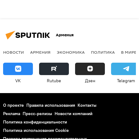
Армения
НОВОСТИ
АРМЕНИЯ
ЭКОНОМИКА
ПОЛИТИКА
В МИРЕ
VK
Rutube
Дзен
Telegram
О проекте
Правила использования
Контакты
Реклама
Пресс-релизы
Новости компаний
Политика конфиденциальности
Политика использования Cookie
Правила применения рекомендательных