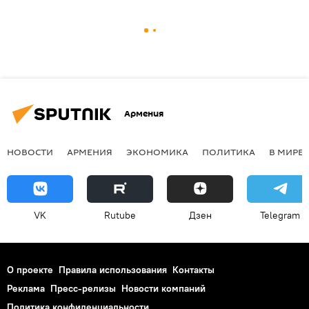
Армения
НОВОСТИ
АРМЕНИЯ
ЭКОНОМИКА
ПОЛИТИКА
В МИРЕ
VK
Rutube
Дзен
Telegram
О проекте
Правила использования
Контакты
Реклама
Пресс-релизы
Новости компаний
Политика конфиденциальности