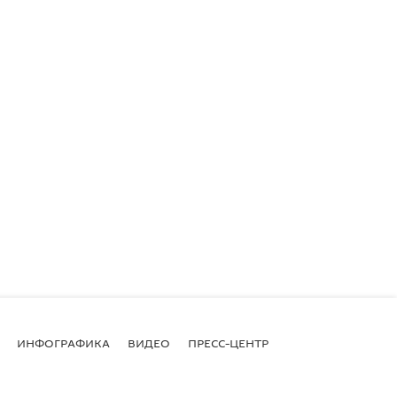
ИНФОГРАФИКА
ВИДЕО
ПРЕСС-ЦЕНТР