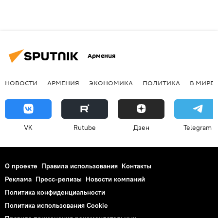
Армения
НОВОСТИ
АРМЕНИЯ
ЭКОНОМИКА
ПОЛИТИКА
В МИРЕ
VK
Rutube
Дзен
Telegram
О проекте
Правила использования
Контакты
Реклама
Пресс-релизы
Новости компаний
Политика конфиденциальности
Политика использования Cookie